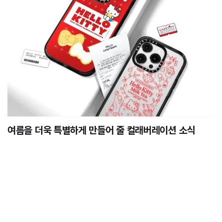
여름을 더욱 특별하게 만들어 줄 컬래버레이션 소식