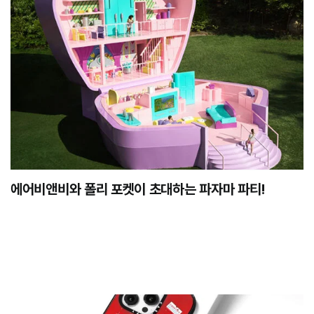
에어비앤비와 폴리 포켓이 초대하는 파자마 파티!