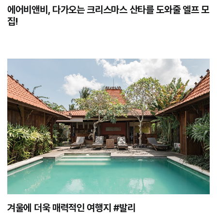
에어비앤비, 다가오는 크리스마스 산타를 도와줄 엘프 모
집!
겨울에 더욱 매력적인 여행지 #발리