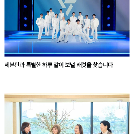
세븐틴과 특별한 하루 같이 보낼 캐럿을 찾습니다