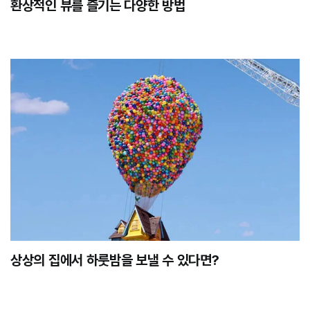
환상적인 뷰를 즐기는 다양한 방법
상상의 집에서 하룻밤을 보낼 수 있다면?