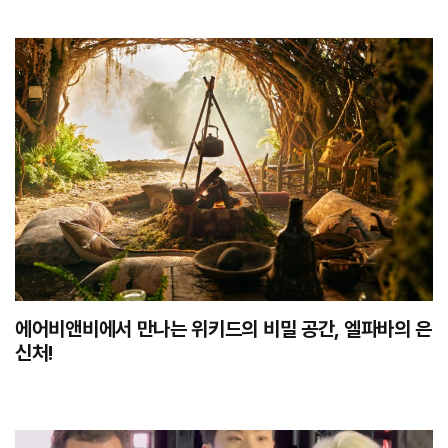
에어비앤비에서 만나는 위키드의 비밀 공간, 엘파바의 은
신처!