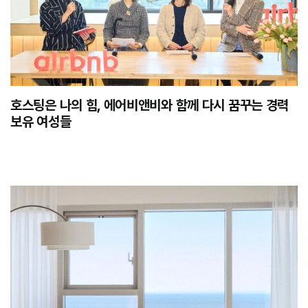
호스팅은 나의 힘, 에어비앤비와 함께 다시 꿈꾸는 경력
보유 여성들