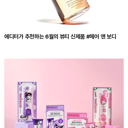
에디터가 추천하는 6월의 뷰티 신제품 #헤어 앤 보디