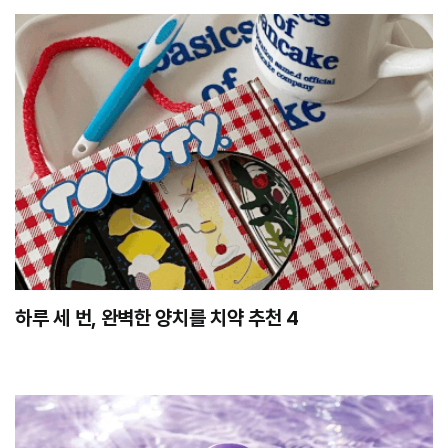
하루 세 번, 완벽한 양치를 치약 추천 4