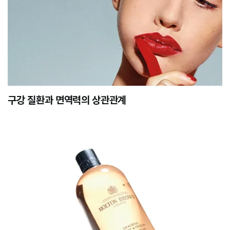
구강 질환과 면역력의 상관관계