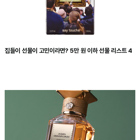
집들이 선물이 고민이라면? 5만 원 이하 선물 리스트 4