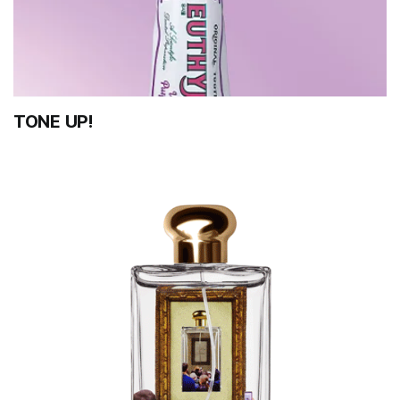
TONE UP!