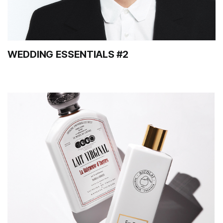
WEDDING ESSENTIALS #2