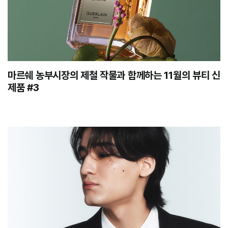
마르쉐 농부시장의 제철 작물과 함께하는 11월의 뷰티 신
제품 #3