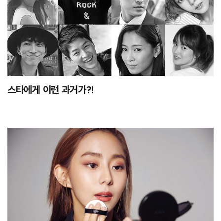
스타에게 이런 과거가?!