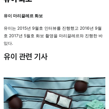
유이
마리끌레르
화보
유이는 2015년 9월호 인터뷰를 진행했고 2016년 9월
호 2017년 5월호 화보 촬영을 마리끌레르와 진행한 바
있다.
유이 관련 기사