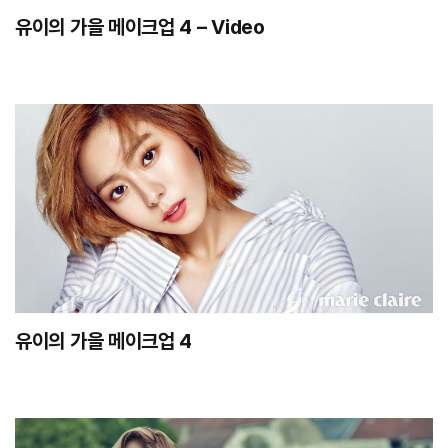
유이의 가을 메이크업 4 – Video
유이의 가을 메이크업 4