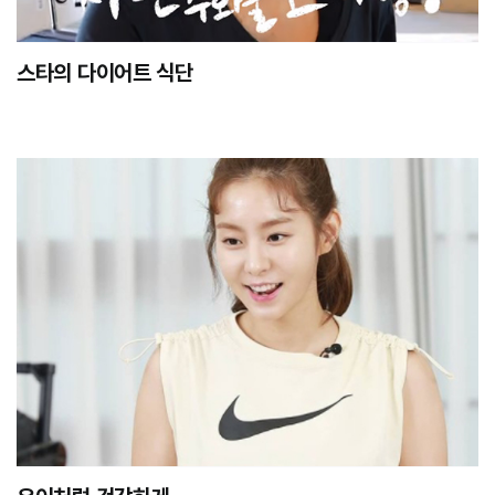
스타의 다이어트 식단