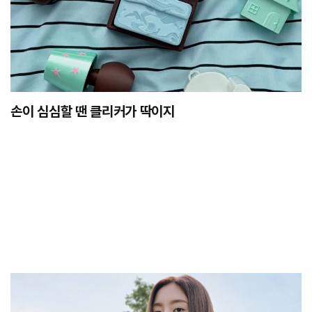
손이 심심할 땐 클리커가 딱이지