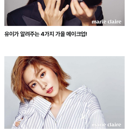
유이가 알려주는 4가지 가을 메이크업!