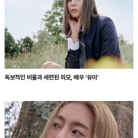
독보적인 비율과 세련된 외모, 배우 ‘유이’