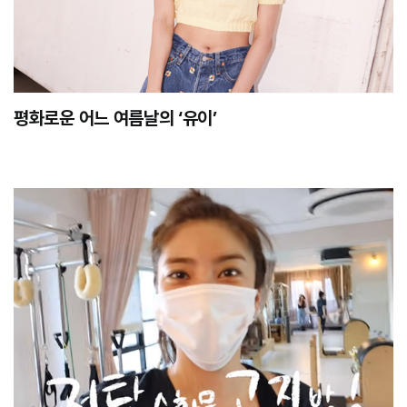
평화로운 어느 여름날의 ‘유이’