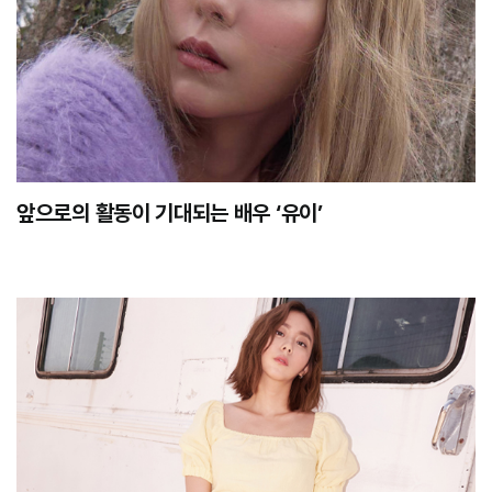
앞으로의 활동이 기대되는 배우 ‘유이’