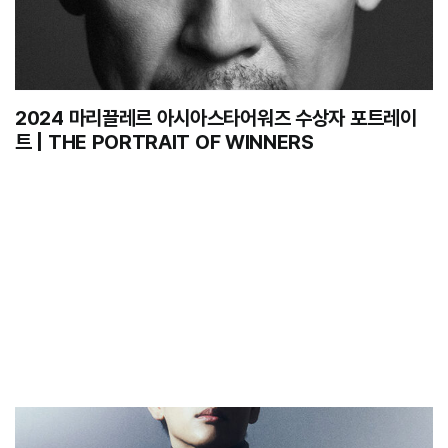
2024 마리끌레르 아시아스타어워즈 수상자 포트레이
트 | THE PORTRAIT OF WINNERS