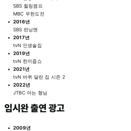
SBS 힐링캠프
MBC 무한도전
2016년
SBS 런닝맨
2017년
tvN 인생술집
2019년
tvN 한끼줍쇼
2021년
tvN 바퀴 달린 집 시즌 2
2022년
JTBC 아는 형님
임시완 출연 광고
2009년