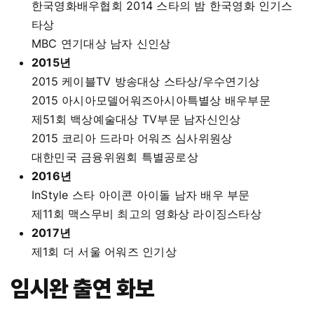
한국영화배우협회 2014 스타의 밤 한국영화 인기스
타상
MBC 연기대상 남자 신인상
2015년
2015 케이블TV 방송대상 스타상/우수연기상
2015 아시아모델어워즈아시아특별상 배우부문
제51회 백상예술대상 TV부문 남자신인상
2015 코리아 드라마 어워즈 심사위원상
대한민국 금융위원회 특별공로상
2016년
InStyle 스타 아이콘 아이돌 남자 배우 부문
제11회 맥스무비 최고의 영화상 라이징스타상
2017년
제1회 더 서울 어워즈 인기상
임시완 출연 화보