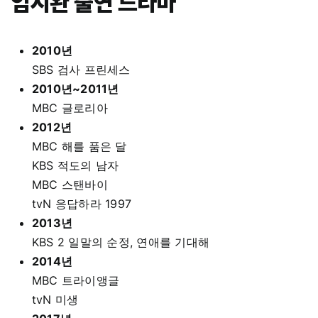
임시완 출연 드라마
2010년
SBS 검사 프린세스
2010년~2011년
MBC 글로리아
2012년
MBC 해를 품은 달
KBS 적도의 남자
MBC 스탠바이
tvN 응답하라 1997
2013년
KBS 2 일말의 순정, 연애를 기대해
2014년
MBC 트라이앵글
tvN 미생