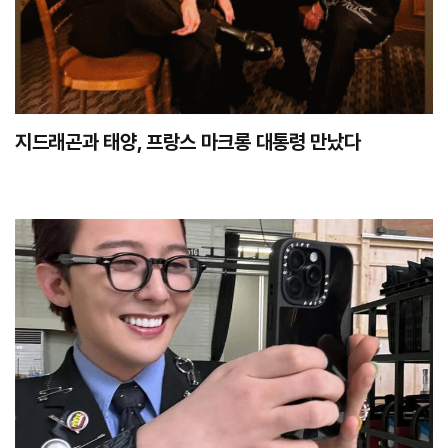
지드래곤과 태양, 프랑스 마크롱 대통령 만났다