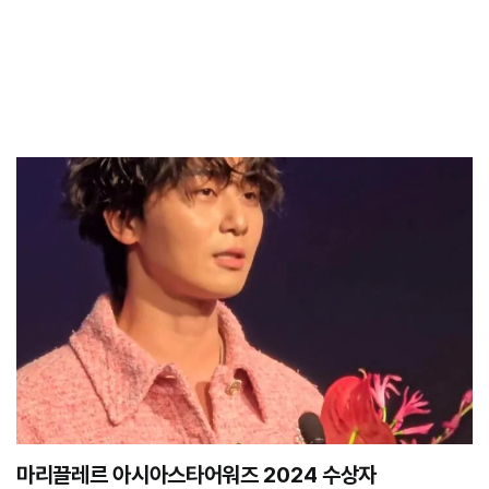
마리끌레르 아시아스타어워즈 2024 수상자