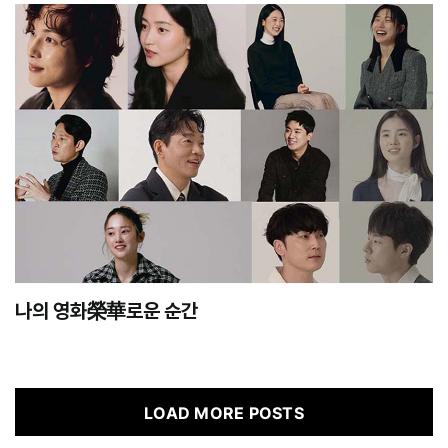
나의 영화榮華로운 순간
LOAD MORE POSTS