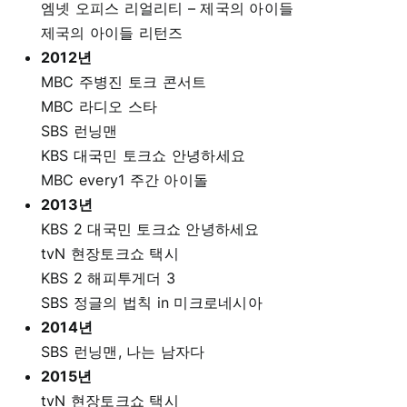
엠넷 오피스 리얼리티 – 제국의 아이들
제국의 아이들 리턴즈
2012년
MBC 주병진 토크 콘서트
MBC 라디오 스타
SBS 런닝맨
KBS 대국민 토크쇼 안녕하세요
MBC every1 주간 아이돌
2013년
KBS 2 대국민 토크쇼 안녕하세요
tvN 현장토크쇼 택시
KBS 2 해피투게더 3
SBS 정글의 법칙 in 미크로네시아
2014년
SBS 런닝맨, 나는 남자다
2015년
tvN 현장토크쇼 택시