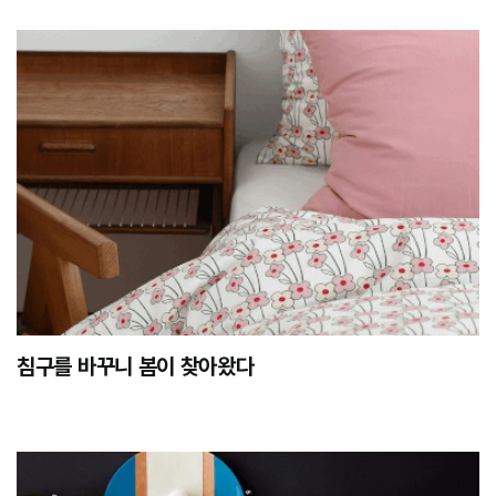
침구를 바꾸니 봄이 찾아왔다