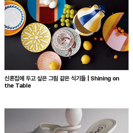
신혼집에 두고 싶은 그림 같은 식기들 | Shining on
the Table