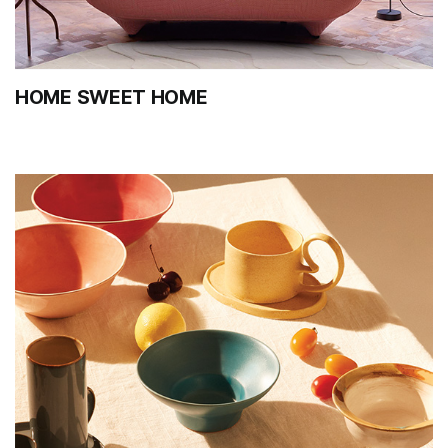
HOME SWEET HOME