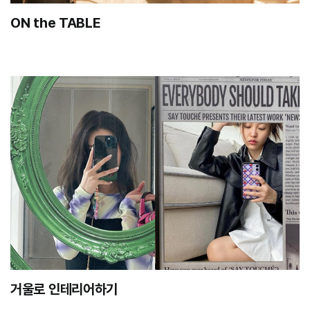
ON the TABLE
거울로 인테리어하기