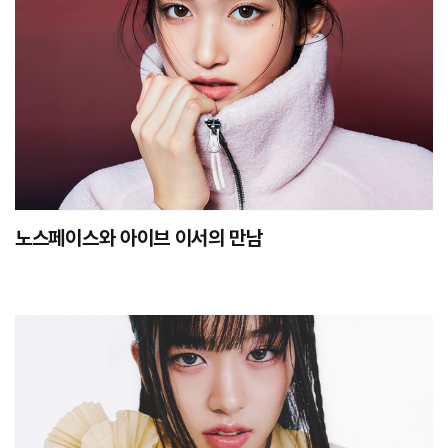
노스페이스와 아이브 이서의 만남