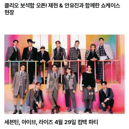
클리오 보석함 오픈! 재현 & 안유진과 함께한 쇼케이스
현장
세븐틴, 아이브, 라이즈 4월 29일 컴백 파티