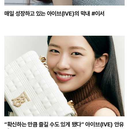
매일 성장하고 있는 아이브(IVE)의 막내 #이서
“확신하는 만큼 즐길 수도 있게 됐다” 아이브(IVE) 안유