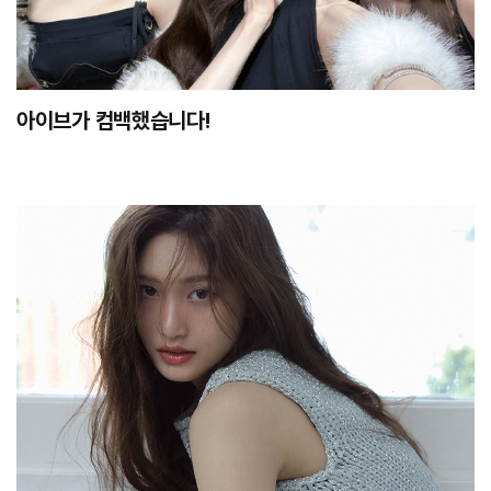
아이브가 컴백했습니다!