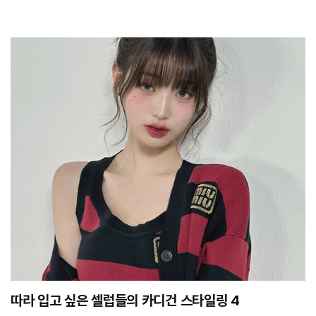
따라 입고 싶은 셀럽들의 카디건 스타일링 4