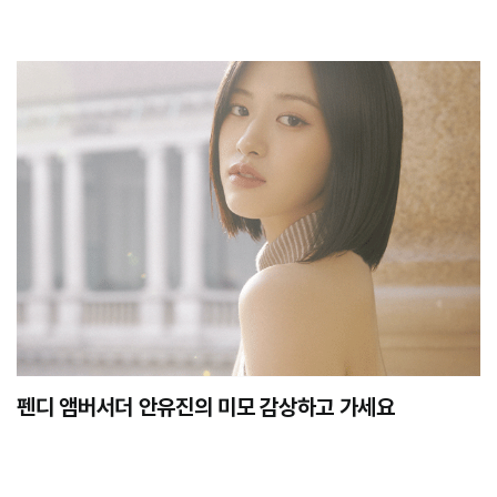
펜디 앰버서더 안유진의 미모 감상하고 가세요