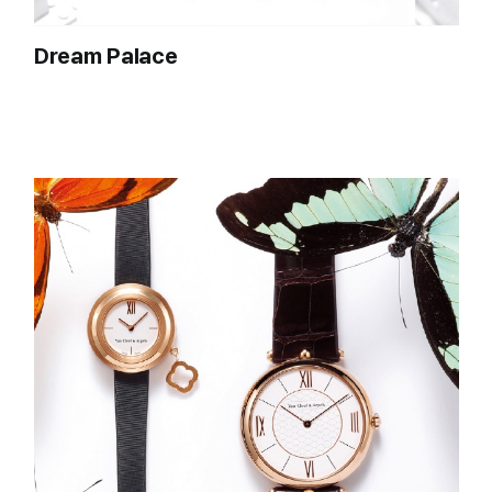
Dream Palace