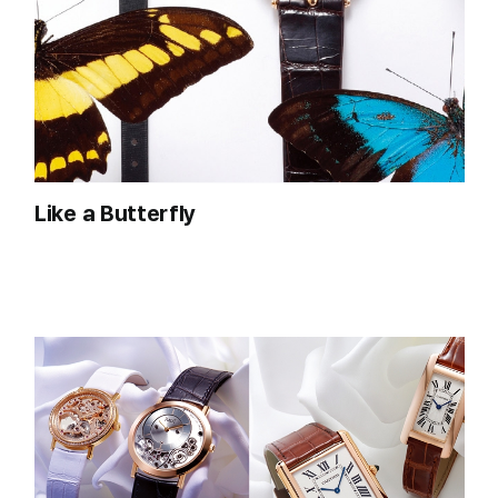
Like a Butterfly