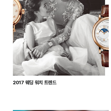
2017 웨딩 워치 트렌드