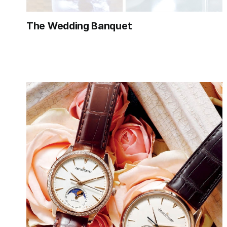
The Wedding Banquet