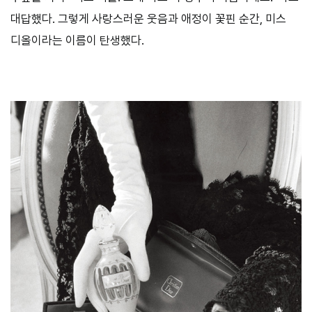
대답했다. 그렇게 사랑스러운 웃음과 애정이 꽃핀 순간, 미스
디올이라는 이름이 탄생했다.