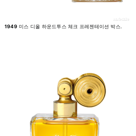
1949
미스 디올 하운드투스 체크 프레젠테이션 박스.