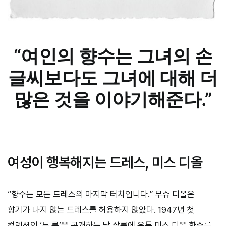
“여인의 향수는 그녀의 손
글씨보다도 그녀에 대해 더
많은 것을 이야기해준다.”
여성이 행복해지는 드레스, 미스 디올
“향수는 모든 드레스의 마지막 터치입니다.” 무슈 디올은
향기가 나지 않는 드레스를 허용하지 않았다. 1947년 첫
컬렉션인 ‘뉴 룩’을 공개하는 날 살롱에 온통 미스 디올 향수를