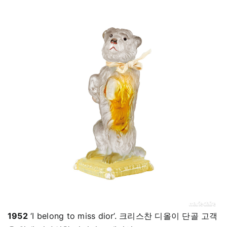
1952
‘I belong to miss dior’. 크리스찬 디올이 단골 고객