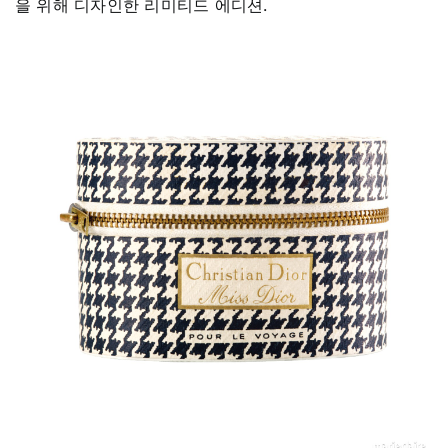
을 위해 디자인한 리미티드 에디션.