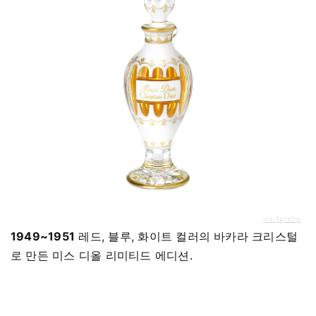
1949~1951
레드, 블루, 화이트 컬러의 바카라 크리스털
로 만든 미스 디올 리미티드 에디션.