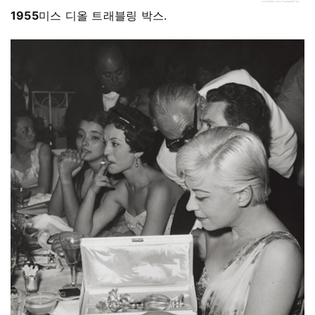
1955
미스 디올 트래블링 박스.