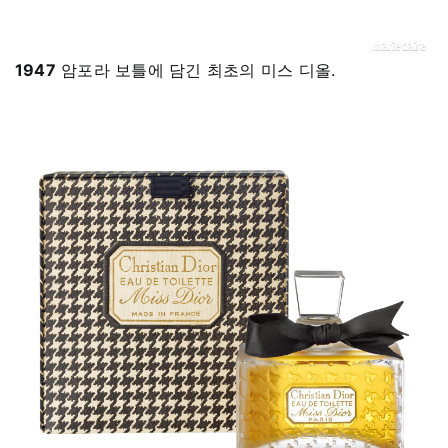
1947
암포라 보틀에 담긴 최초의 미스 디올.