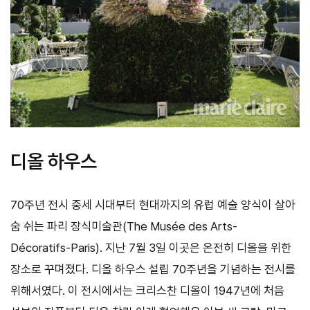
디올 하우스
70주년 전시 중세 시대부터 현대까지의 유럽 예술 양식이 살아
숨 쉬는 파리 장식미술관(The Musée des Arts-
Décoratifs-Paris). 지난 7월 3일 이곳은 온전히 디올을 위한
장소로 꾸며졌다. 디올 하우스 설립 70주년을 기념하는 전시를
위해서였다. 이 전시에서는 크리스찬 디올이 1947년에 처음