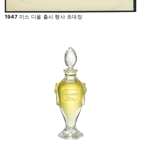
1947
미스 디올 출시 행사 초대장