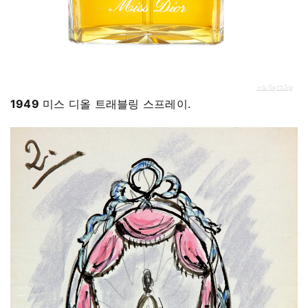
1949
미스 디올 트래블링 스프레이.