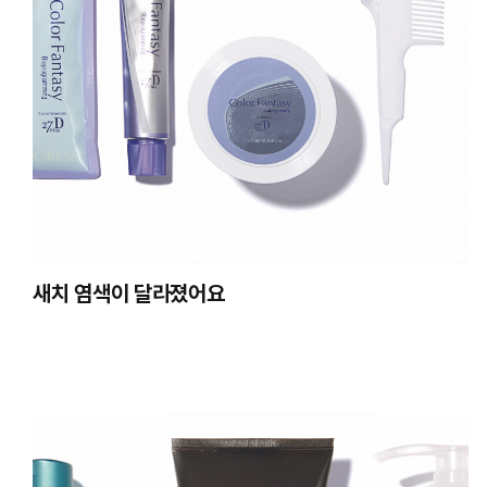
새치 염색이 달라졌어요