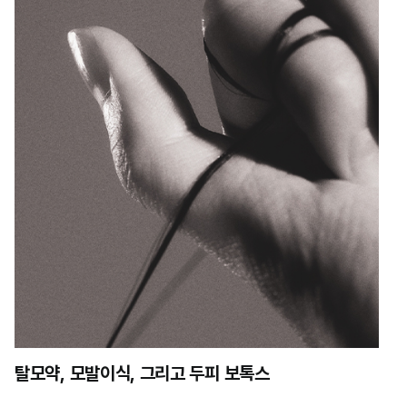
탈모약, 모발이식, 그리고 두피 보톡스