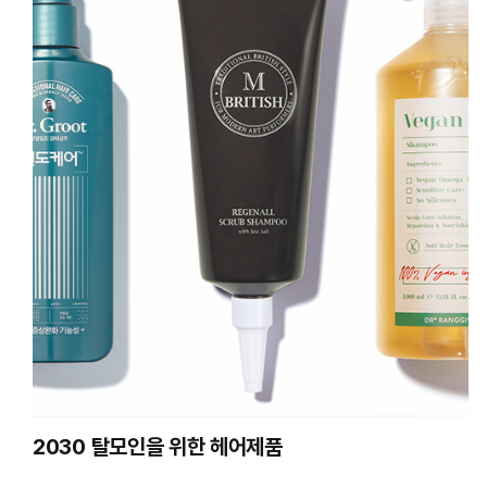
2030 탈모인을 위한 헤어제품