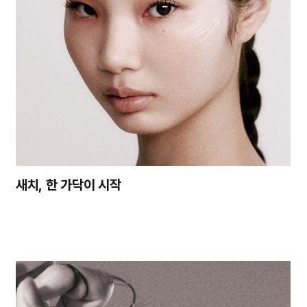
새치, 한 가닥이 시작