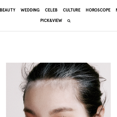
BEAUTY
WEDDING
CELEB
CULTURE
HOROSCOPE
PICK&VIEW