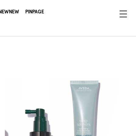
NEWNEW
PINPAGE