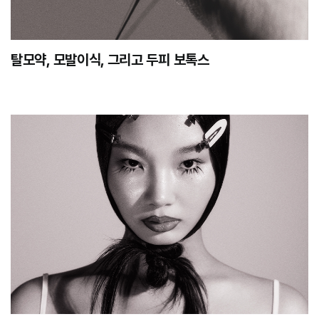
탈모약, 모발이식, 그리고 두피 보톡스