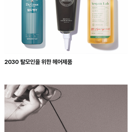
2030 탈모인을 위한 헤어제품