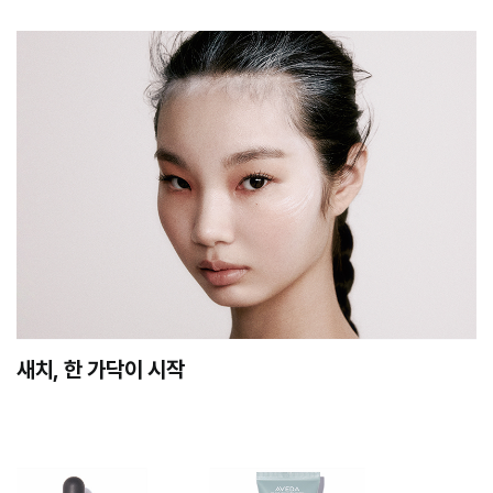
새치, 한 가닥이 시작