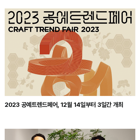
2023 공예트렌드페어, 12월 14일부터 3일간 개최