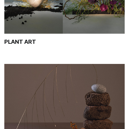
PLANT ART