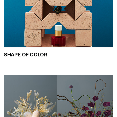
SHAPE OF COLOR