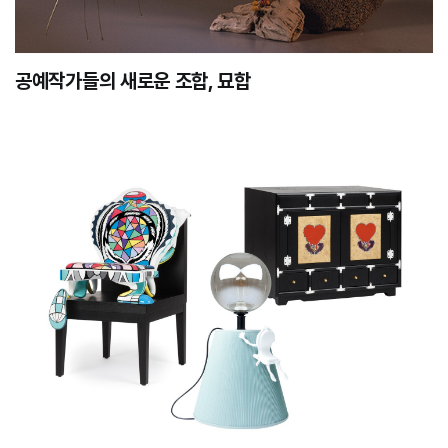
공예작가들의 새로운 조합, 묘합