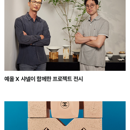
예올 X 샤넬이 함께한 프로젝트 전시