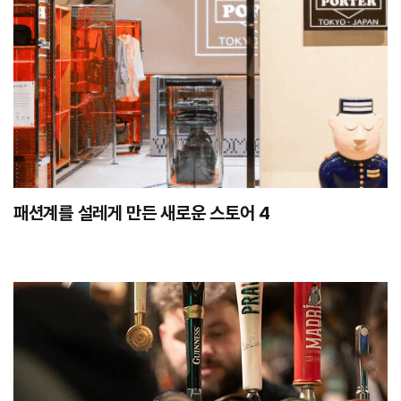
패션계를 설레게 만든 새로운 스토어 4