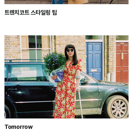
트렌치코트 스타일링 팁
Tomorrow