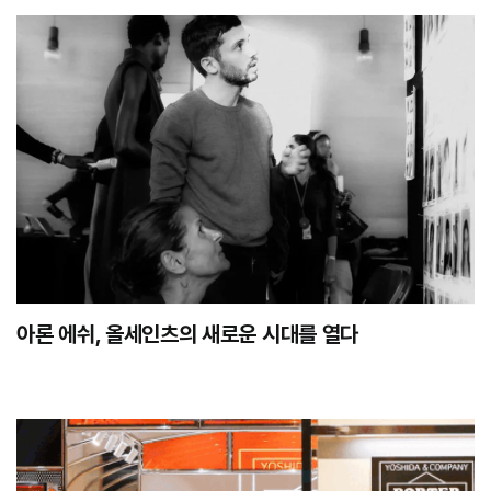
아론 에쉬, 올세인츠의 새로운 시대를 열다