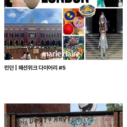
런던 | 패션위크 다이어리 #5