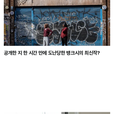
공개한 지 한 시간 만에 도난당한 뱅크시의 최신작?