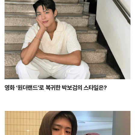
영화 ‘원더랜드’로 복귀한 박보검의 스타일은?