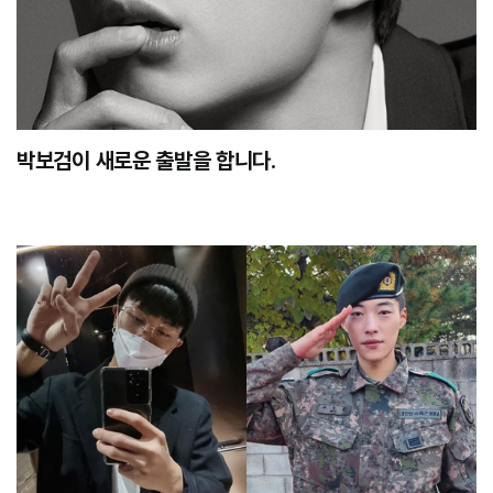
박보검이 새로운 출발을 합니다.