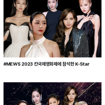
#MEWS 2023 칸국제영화제에 참석한 K-Star