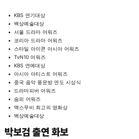
KBS 연기대상
백상예술대상
서울 드라마 어워즈
코리아 드라마 어워즈
스타일 아이콘 아시아 어워즈
TvN10 어워즈
KBS 연예대상
아시아 아티스트 어워즈
중국 음악 풍운방 연도 시상식
드라마피버 어워즈
숨피 어워즈
맥스무비 최고의 영화상
백상예술대상
박보검 출연 화보