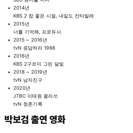
2014년
KBS 2 참 좋은 시절, 내일도 칸타빌레
2015년
너를 기억해, 프로듀사
2015 ~ 2016년
tvN 응답하라 1988
2016년
KBS 2구르미 그린 달빛
2018 ~ 2019년
tvN 남자친구
2020년
JTBC 이태원 클라쓰
tvN 청춘기록
박보검 출연 영화