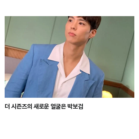
더 시즌즈의 새로운 얼굴은 박보검