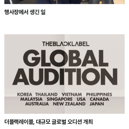
행사장에서 생긴 일
더블랙레이블, 대규모 글로벌 오디션 개최