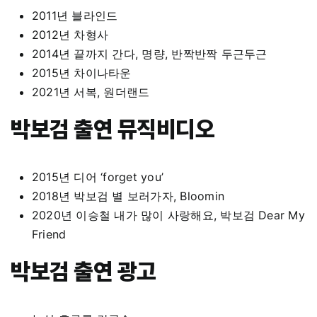
2011년 블라인드
2012년 차형사
2014년 끝까지 간다, 명량, 반짝반짝 두근두근
2015년 차이나타운
2021년 서복, 원더랜드
박보검 출연 뮤직비디오
2015년 디어 ‘forget you’
2018년 박보검 별 보러가자, Bloomin
2020년 이승철 내가 많이 사랑해요, 박보검 Dear My
Friend
박보검 출연 광고