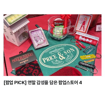
[팝업 PICK] 연말 감성을 담은 팝업스토어 4