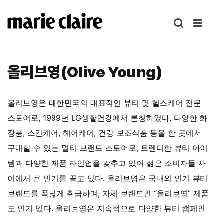
콘
텐
츠
로
건
올리브영(Olive Young)
너
뛰
기
올리브영은 대한민국의 대표적인 뷰티 및 헬스케어 전문
스토어로, 1999년 LG생활건강에서 론칭하였다. 다양한 화
장품, 스킨케어, 헤어케어, 건강 보조식품 등을 한 곳에서
구매할 수 있는 멀티 브랜드 스토어로, 트렌디한 뷰티 아이
템과 다양한 제품 라인업을 갖추고 있어 젊은 소비자들 사
이에서 큰 인기를 끌고 있다. 올리브영은 국내외 인기 뷰티
브랜드를 폭넓게 취급하며, 자체 브랜드인 “올리브영” 제품
도 인기 있다.
올리브영은 지속적으로 다양한 뷰티 캠페인