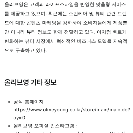
올리브영은 고객의 라이프스타일을 반영한 맞춤형 서비스
를 제공하고 있으며, 최근에는 스킨케어 및 뷰티 관련 트렌
드에 대한 콘텐츠 마케팅을 강화하여 소비자들에게 제품뿐
만 아니라 뷰티 정보도 함께 전달하고 있다. 이처럼 빠르게
변화하는 뷰티 시장에서 혁신적인 비즈니스 모델을 지속적
으로 구축하고 있다.
올리브영
기타 정보
공식 홈페이지 :
https://www.oliveyoung.co.kr/store/main/main.do?
oy=0
올리브영 오피셜 인스타그램 :