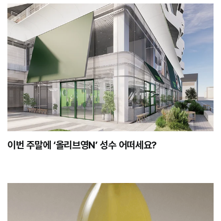
이번 주말에 ‘올리브영N’ 성수 어떠세요?