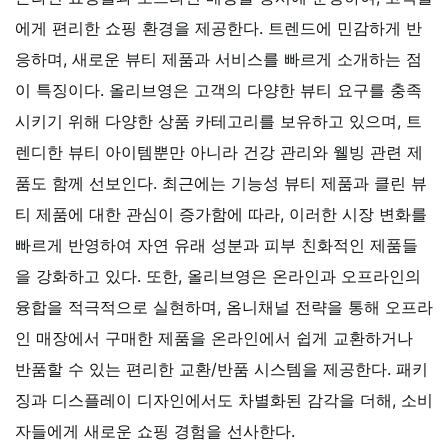
에게 편리한 쇼핑 환경을 제공한다. 트렌드에 민감하게 반
응하며, 새로운 뷰티 제품과 서비스를 빠르게 소개하는 점
이 특징이다.
올리브영은 고객의 다양한 뷰티 요구를 충족
시키기 위해 다양한 상품 카테고리를 보유하고 있으며, 트
렌디한 뷰티 아이템뿐만 아니라 건강 관리와 웰빙 관련 제
품도 함께 선보인다. 최근에는 기능성 뷰티 제품과 클린 뷰
티 제품에 대한 관심이 증가함에 따라, 이러한 시장 변화를
빠르게 반영하여 자연 유래 성분과 피부 친화적인 제품들
을 강화하고 있다.
또한, 올리브영은 온라인과 오프라인의
융합을 적극적으로 실현하며, 옴니채널 전략을 통해 오프라
인 매장에서 구매한 제품을 온라인에서 쉽게 교환하거나
반품할 수 있는 편리한 교환/반품 시스템을 제공한다. 패키
징과 디스플레이 디자인에서도 차별화된 감각을 더해, 소비
자들에게 새로운 쇼핑 경험을 선사한다.