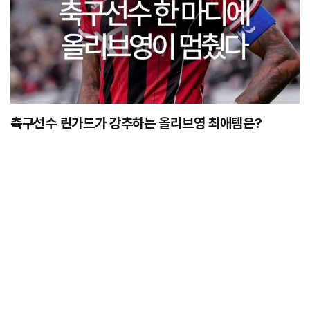
축구선수 린가드가 강추하는 올리브영 최애템은?