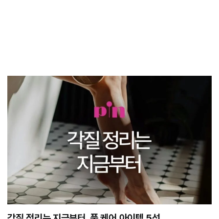
각질 정리는 지금부터, 풋 케어 아이템 5선