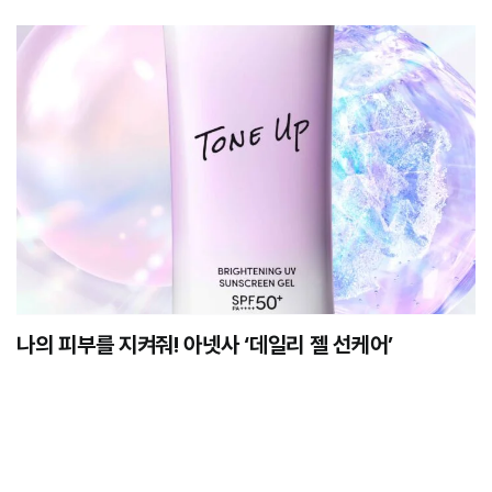
나의 피부를 지켜줘! 아넷사 ‘데일리 젤 선케어’