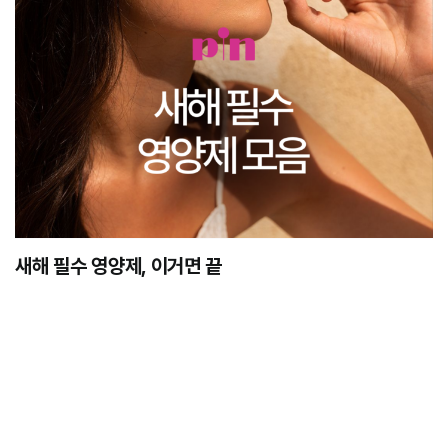
새해 필수 영양제, 이거면 끝