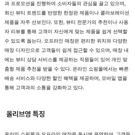
과 프로모션을 진행하여 소비자들의 관심을 끌고 있으며,
최신 뷰티 트렌드를 반영한 한정판 제품이나 콜라보레이션
제품을 자주 선보인다. 또한, 뷰티 전문가의 추천이나 사용
자 리뷰를 통해 고객이 자신에게 맞는 제품을 쉽게 선택할
수 있도록 돕는다. 오프라인 매장은 편리한 위치와 다양한
매장 디자인으로 고객들이 쉽게 접근할 수 있으며, 매장 내
에는 뷰티 상담 서비스를 제공하는 직원들이 있어 개인 맞
춤형 제품 추천을 받을 수 있다. 온라인 쇼핑몰에서는 빠른
배송 서비스와 다양한 할인 혜택을 제공하며, 모바일 앱을
통해 고객과의 소통을 강화하고 있다.
올리브영
특징
온라인 쇼핑몰과 오프라인 매장을 동시에 운영하여, 고객들