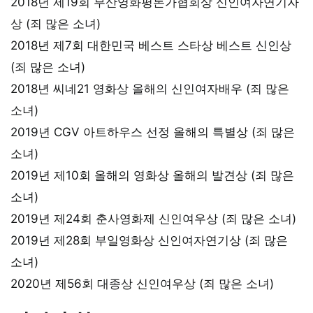
2018년 제19회 부산영화평론가협회상 신인여자연기자
상 (죄 많은 소녀)
2018년 제7회 대한민국 베스트 스타상 베스트 신인상
(죄 많은 소녀)
2018년 씨네21 영화상 올해의 신인여자배우 (죄 많은
소녀)
2019년 CGV 아트하우스 선정 올해의 특별상 (죄 많은
소녀)
2019년 제10회 올해의 영화상 올해의 발견상 (죄 많은
소녀)
2019년 제24회 춘사영화제 신인여우상 (죄 많은 소녀)
2019년 제28회 부일영화상 신인여자연기상 (죄 많은
소녀)
2020년 제56회 대종상 신인여우상 (죄 많은 소녀)