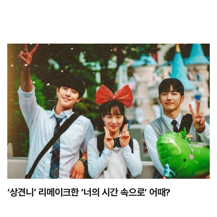
‘상견니’ 리메이크한 ‘너의 시간 속으로’ 어때?