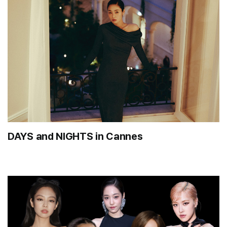
DAYS and NIGHTS in Cannes