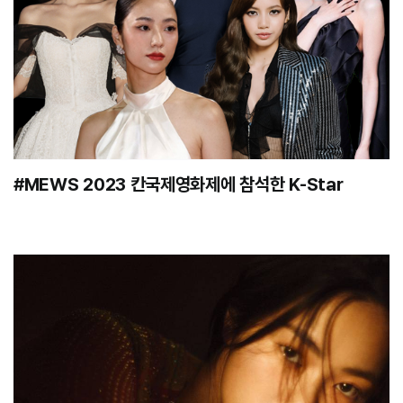
#MEWS 2023 칸국제영화제에 참석한 K-Star