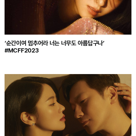
‘순간이여 멈추어라 너는 너무도 아름답구나’
#MCFF2023