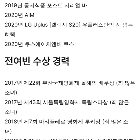
2019년 동서식품 포스트 시리얼 바
2020년 AIM
2020년 LG Uplus [갤럭시 S20] 유플러스만의 선 넘는
혜택
2020년 쿠스에이치앤비 쿠스
전여빈 수상 경력
2017년 제22회 부산국제영화제 올해의 배우상 (죄 많은
소녀)
2017년 제43회 서울독립영화제 독립스타상 (죄 많은
소녀)
2018년 제7회 마리끌레르 영화제 루키상 (죄 많은 소
녀)