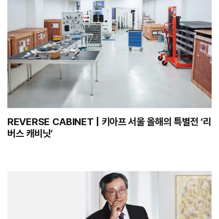
REVERSE CABINET | 키아프 서울 올해의 특별전 ‘리
버스 캐비닛’