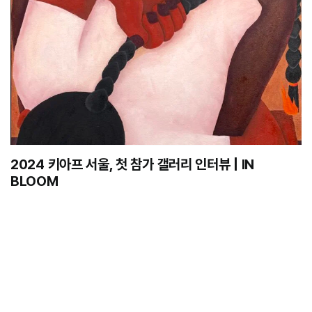
2024 키아프 서울, 첫 참가 갤러리 인터뷰 | IN
BLOOM