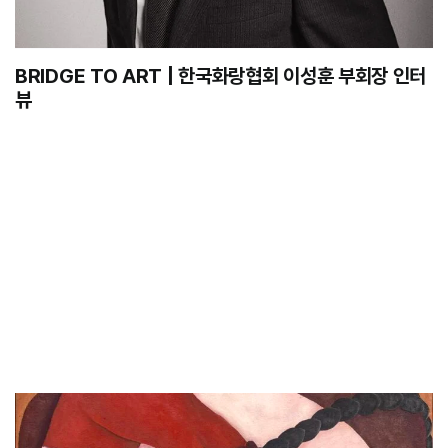
BRIDGE TO ART | 한국화랑협회 이성훈 부회장 인터
뷰