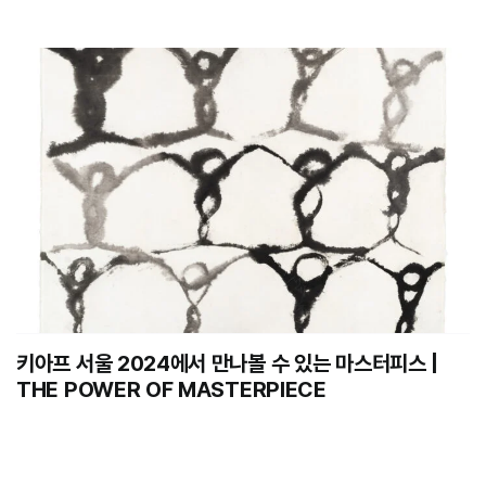
키아프 서울 2024에서 만나볼 수 있는 마스터피스 |
THE POWER OF MASTERPIECE