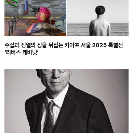
수집과 진열의 장을 뒤집는 키아프 서울 2025 특별전
‘리버스 캐비닛’