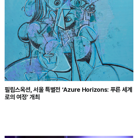
필립스옥션, 서울 특별전 ‘Azure Horizons: 푸른 세계
로의 여정’ 개최