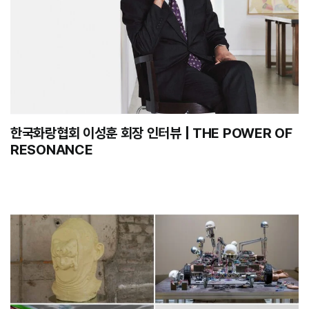
한국화랑협회 이성훈 회장 인터뷰 | THE POWER OF
RESONANCE