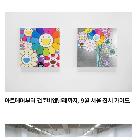
아트페어부터 건축비엔날레까지, 9월 서울 전시 가이드