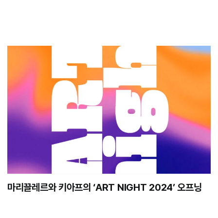
마리끌레르와 키아프의 ‘ART NIGHT 2024’ 오프닝