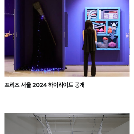
프리즈 서울 2024 하이라이트 공개