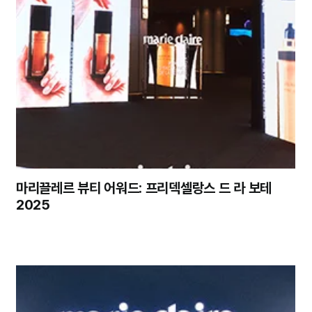
마리끌레르 뷰티 어워드: 프리덱셀랑스 드 라 보테
2025