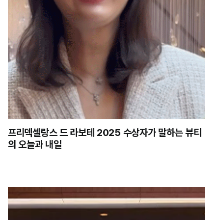
프리덱셀랑스 드 라보테 2025 수상자가 말하는 뷰티
의 오늘과 내일