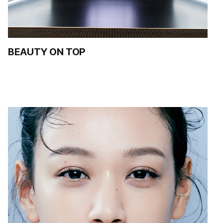
BEAUTY ON TOP