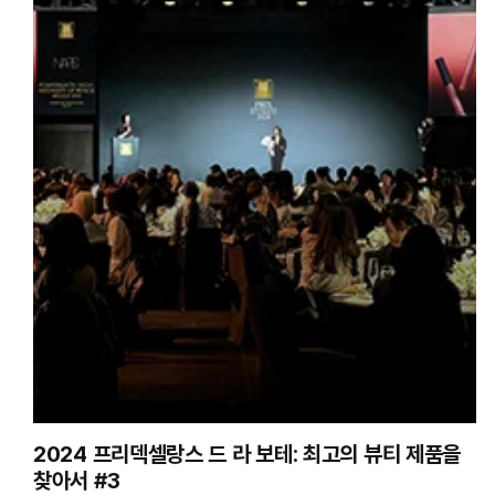
2024 프리덱셀랑스 드 라 보테: 최고의 뷰티 제품을
찾아서 #3