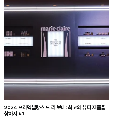
2024 프리덱셀랑스 드 라 보테: 최고의 뷰티 제품을
찾아서 #1