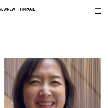
NEWNEW
PINPAGE