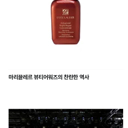
마리끌레르 뷰티어워즈의 찬란한 역사