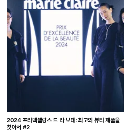
2024 프리덱셀랑스 드 라 보테: 최고의 뷰티 제품을
찾아서 #2