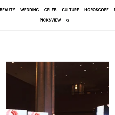
BEAUTY
WEDDING
CELEB
CULTURE
HOROSCOPE
PICK&VIEW