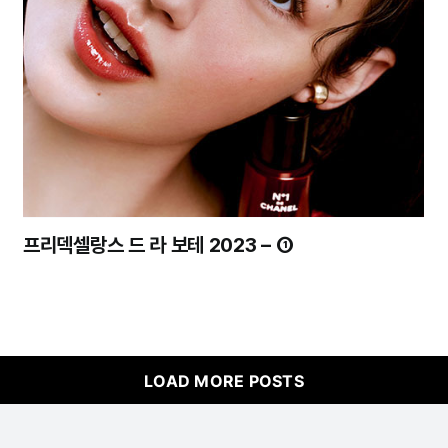
프리덱셀랑스 드 라 보테 2023 – ①
LOAD MORE POSTS