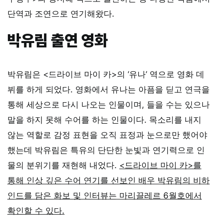
단역과 조연으로 연기해왔다.
박유림 출연 영화
박유림은 <드라이브 마이 카>의 ‘유나’ 역으로 영화 데
뷔를 하게 되었다. 영화에서 유나는 아픔을 딛고 연극을
통해 세상으로 다시 나오는 인물이며, 들을 수는 있으나
말을 하지 못해 수어를 하는 인물이다. 목소리를 내지
않는 역할로 감정 표현을 오직 표정과 눈으로만 했어야
했는데 박유림은 특유의 단단한 눈빛과 연기력으로 인
물의 분위기를 재현해 내었다.
<드라이브 마이 카>를
통해 인상 깊은 수어 연기를 선보인 배우 박유림의 비하
인드를 담은 화보 및 인터뷰는 마리끌레르 6월호에서
확인할 수 있다.