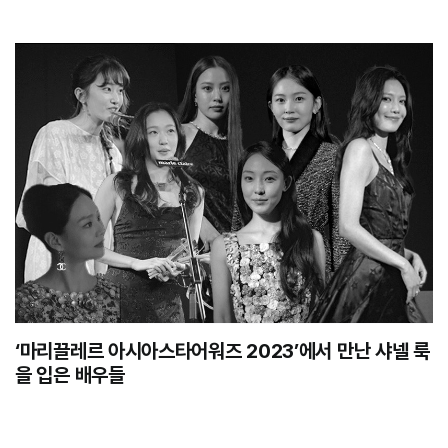
‘마리끌레르 아시아스타어워즈 2023’에서 만난 샤넬 룩
을 입은 배우들