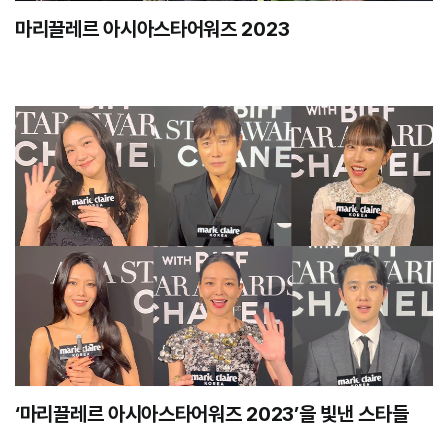
마리끌레르 아시아스타어워즈 2023
‘마리끌레르 아시아스타어워즈 2023’을 빛낸 스타들