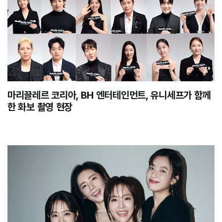
마리끌레르 코리아, BH 엔터테인먼트, 유니세프가 함께
한 화보 촬영 현장