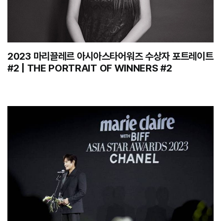
2023 마리끌레르 아시아스타어워즈 수상자 포트레이트
#2 | THE PORTRAIT OF WINNERS #2