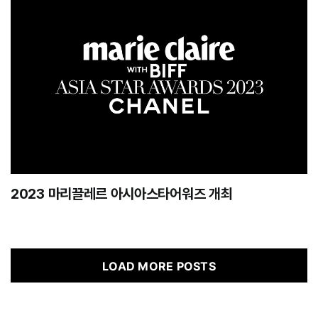
2023 마리끌레르 아시아스타어워즈 개최
LOAD MORE POSTS