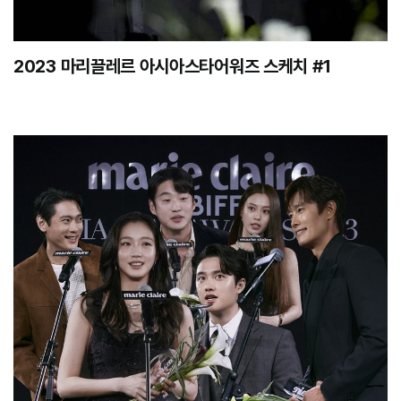
2023 마리끌레르 아시아스타어워즈 스케치 #1