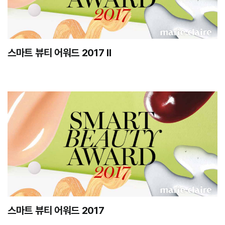
스마트 뷰티 어워드 2017 II
스마트 뷰티 어워드 2017