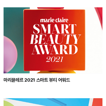
마리끌레르 2021 스마트 뷰티 어워드