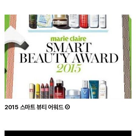
2015 스마트 뷰티 어워드 ②