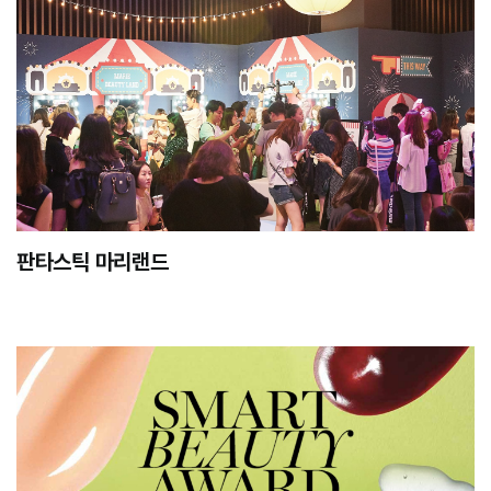
판타스틱 마리랜드