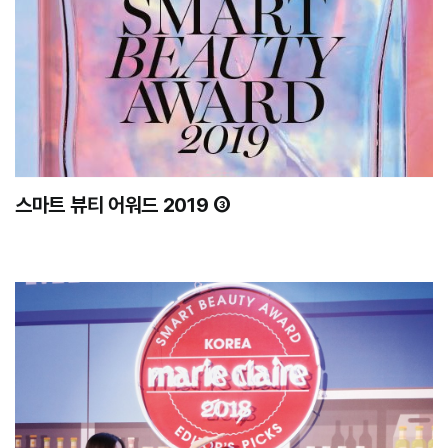
스마트 뷰티 어워드 2019 ③