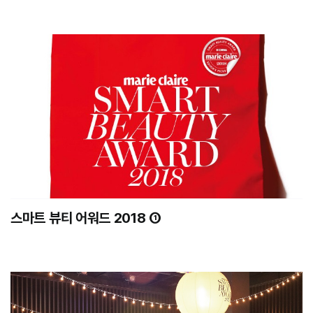
스마트 뷰티 어워드 2018 ①