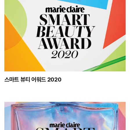
스마트 뷰티 어워드 2020