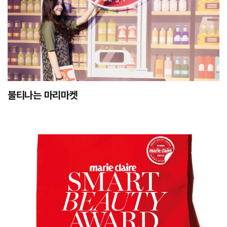
불티나는 마리마켓