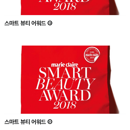
스마트 뷰티 어워드 ③
스마트 뷰티 어워드 ②